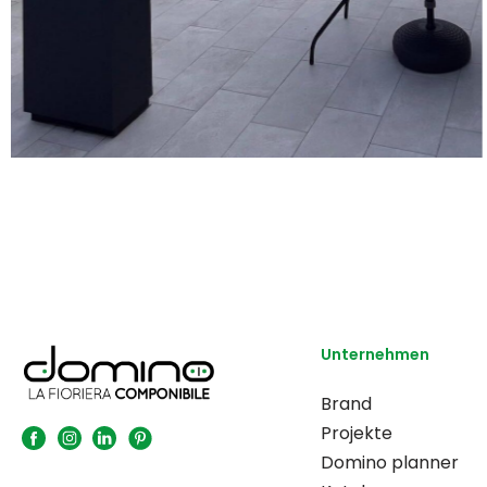
Unternehmen
Brand
Projekte
Domino planner