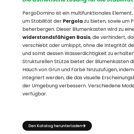
PergoDomino ist ein multifunktionales Element,
um Stabilität der
Pergola
zu bieten, sowie um 
beherbergen. Dieser Blumenkasten wird zu ein
widerstandsfähigen
Basis
, die verhindert, da
verschiebt oder umkippt, ohne die Integrität d
und somit dessen Wasserdichtigkeit zu erhalte
Strukturellen Stütze bietet der Blumenkasten di
Hauch von Grün und Farbe hinzuzufügen, indem
integriert werden, die das visuelle Erscheinungs
der Umgebung verbessern. Verschiedene Model
verfügbar.
Den Katalog herunterladen