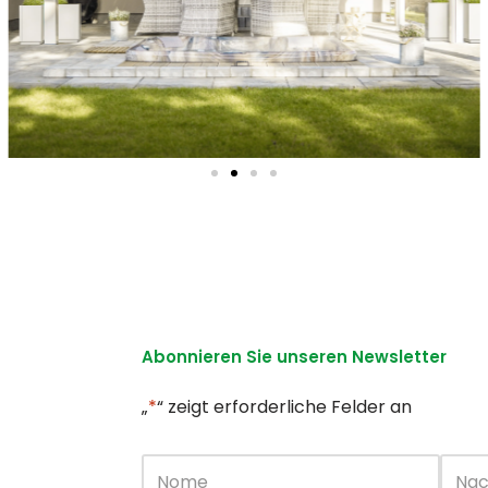
Abonnieren Sie unseren Newsletter
„
*
“ zeigt erforderliche Felder an
Nome
*