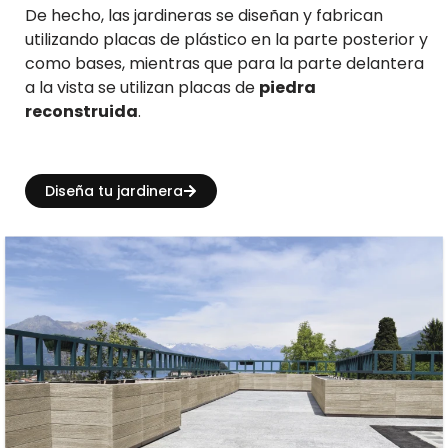
De hecho, las jardineras se diseñan y fabrican
utilizando placas de plástico en la parte posterior y
como bases, mientras que para la parte delantera
a la vista se utilizan placas de
piedra
reconstruida
.
Diseña tu jardinera