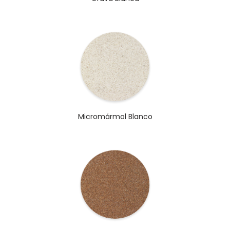
Micromármol Blanco