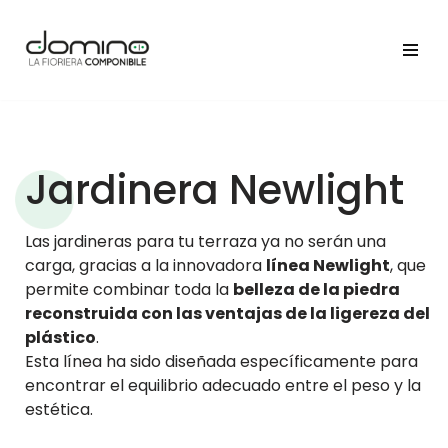
Saltar
al
contenido
Jardinera Newlight
Las jardineras para tu terraza ya no serán una
carga, gracias a la innovadora
línea Newlight
, que
permite combinar toda la
belleza de la piedra
reconstruida con las ventajas de la ligereza del
plástico
.
Esta línea ha sido diseñada específicamente para
encontrar el equilibrio adecuado entre el peso y la
estética.