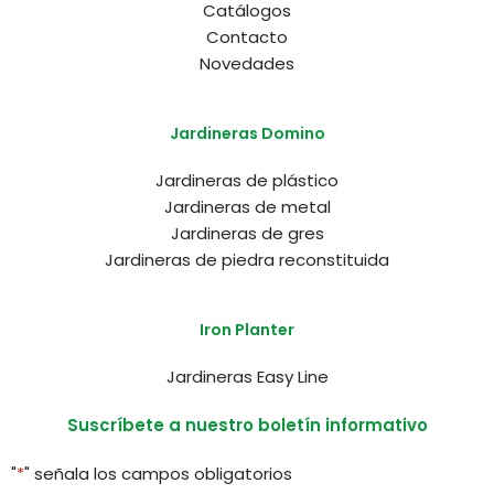
Catálogos
Contacto
Novedades
Jardineras Domino
Jardineras de plástico
Jardineras de metal
Jardineras de gres
Jardineras de piedra reconstituida
Iron Planter
Jardineras Easy Line
Suscríbete a nuestro boletín informativo
"
*
" señala los campos obligatorios