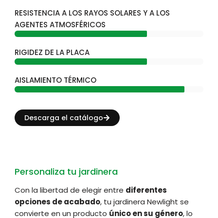
RESISTENCIA A LOS RAYOS SOLARES Y A LOS
AGENTES ATMOSFÉRICOS
RIGIDEZ DE LA PLACA
AISLAMIENTO TÉRMICO
Descarga el catálogo
Personaliza tu jardinera
Con la libertad de elegir entre
diferentes
opciones de acabado
, tu jardinera Newlight se
convierte en un producto
único en su género
, lo