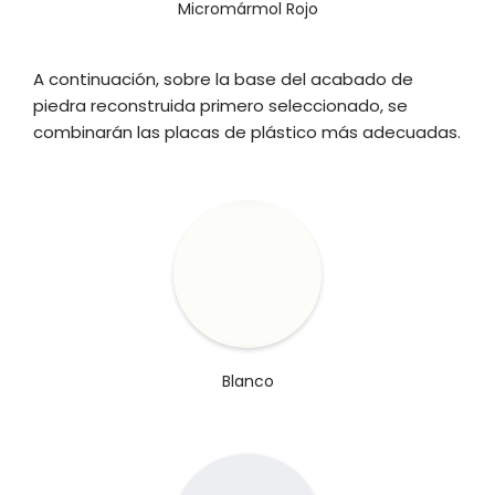
Micromármol Rojo
A continuación, sobre la base del acabado de
piedra reconstruida primero seleccionado, se
combinarán las placas de plástico más adecuadas.
Blanco