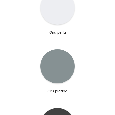
Gris perla
Gris platino