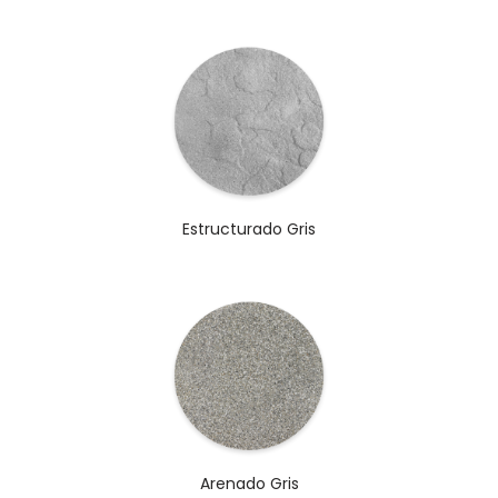
Estructurado Gris
Arenado Gris