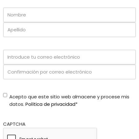
Nombre
*
Email
*
Consenso
Acepto que este sitio web almacene y procese mis
Privacy
*
datos.
Política de privacidad
*
CAPTCHA