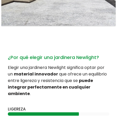
¿Por qué elegir una jardinera Newlight?
Elegir una jardinera Newlight significa optar por
un
material innovador
que ofrece un equilibrio
entre ligereza y resistencia que se
puede
integrar perfectamente en cualquier
ambiente
.
LIGEREZA