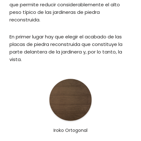
que permite reducir considerablemente el alto
peso típico de las jardineras de piedra
reconstruida.
En primer lugar hay que elegir el acabado de las
placas de piedra reconstruida que constituye la
parte delantera de la jardinera y, por lo tanto, la
vista.
Iroko Ortogonal