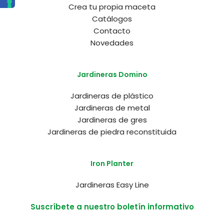
Crea tu propia maceta
Catálogos
Contacto
Novedades
Jardineras Domino
Jardineras de plástico
Jardineras de metal
Jardineras de gres
Jardineras de piedra reconstituida
Iron Planter
Jardineras Easy Line
Suscríbete a nuestro boletín informativo