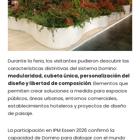
Durante la feria, los visitantes pudieron descubrir las
características distintivas del sistema Domino:
modularidad, cubeta única, personalización del
diseño y libertad de composición
. Elementos que
permiten crear soluciones a medida para espacios
públicos, áreas urbanas, entornos comerciales,
establecimientos hoteleros y proyectos de diseño
de paisaje.
La participación en IPM Essen 2026 confirmó la
capacidad de Domino para dialogar con el mundo