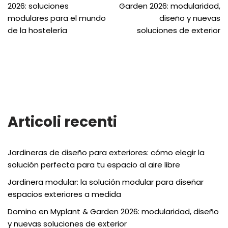
2026: soluciones
Garden 2026: modularidad,
modulares para el mundo
diseño y nuevas
de la hostelería
soluciones de exterior
Articoli recenti
Jardineras de diseño para exteriores: cómo elegir la
solución perfecta para tu espacio al aire libre
Jardinera modular: la solución modular para diseñar
espacios exteriores a medida
Domino en Myplant & Garden 2026: modularidad, diseño
y nuevas soluciones de exterior