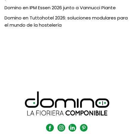
Domino en IPM Essen 2026 junto a Vannucci Piante
Domino en Tuttohotel 2026: soluciones modulares para
el mundo de la hostelería