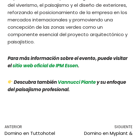
del viverismo, el paisajismo y el diseño de exteriores,
reforzando el posicionamiento de la empresa en los
mercados internacionales y promoviendo una
concepción de las zonas verdes como un
componente esencial del proyecto arquitectónico y
paisajístico.
Para más información sobre el evento, puede visitar
el
sitio web oficial de IPM Essen
.
Descubra también
Vannucci Piante
y su enfoque
del paisajismo profesional.
ANTERIOR
SIGUIENTE
Domino en Tuttohotel
Domino en Myplant &