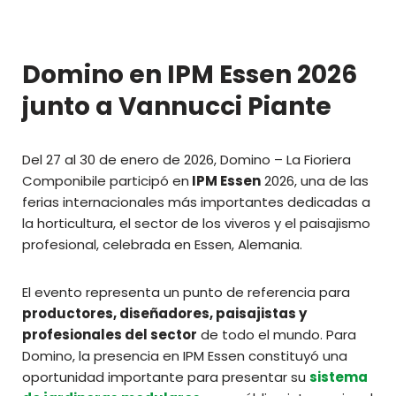
Domino en IPM Essen 2026
junto a Vannucci Piante
Del 27 al 30 de enero de 2026, Domino – La Fioriera
Componibile participó en
IPM Essen
2026, una de las
ferias internacionales más importantes dedicadas a
la horticultura, el sector de los viveros y el paisajismo
profesional, celebrada en Essen, Alemania.
El evento representa un punto de referencia para
productores, diseñadores, paisajistas y
profesionales del sector
de todo el mundo. Para
Domino, la presencia en IPM Essen constituyó una
oportunidad importante para presentar su
sistema