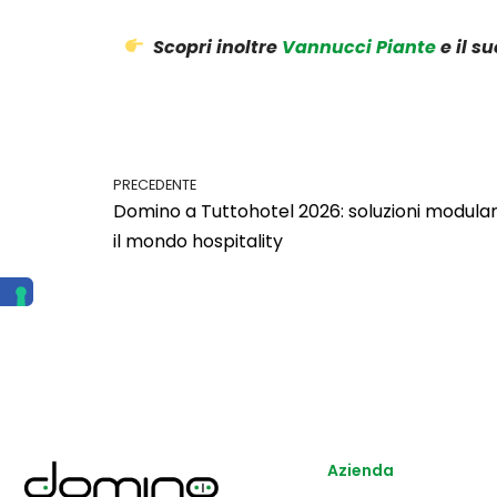
Scopri inoltre
Vannucci Piante
e il s
PRECEDENTE
Domino a Tuttohotel 2026: soluzioni modular
il mondo hospitality
Azienda