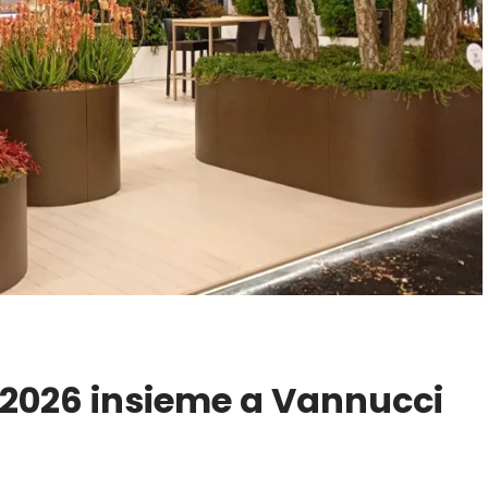
 2026 insieme a Vannucci