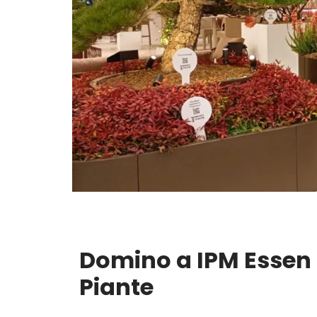
Domino a IPM Essen
Piante