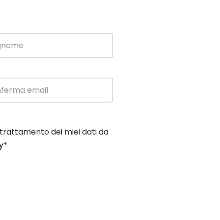
trattamento dei miei dati da
y
*