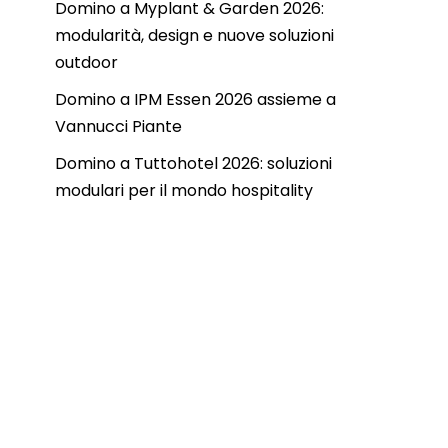
Domino a Myplant & Garden 2026:
modularità, design e nuove soluzioni
outdoor
Domino a IPM Essen 2026 assieme a
Vannucci Piante
Domino a Tuttohotel 2026: soluzioni
modulari per il mondo hospitality