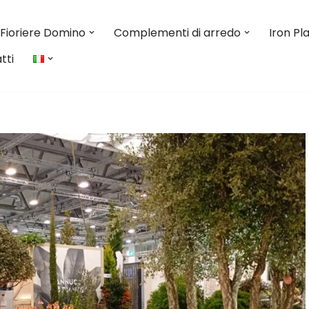
Fioriere Domino
Complementi di arredo
Iron Pl
tti