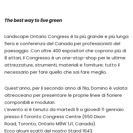
The best way to live green
Landscape Ontario Congress è la più grande e più lunga
fiera e conferenza del Canada per professionisti del
paesaggio. Con oltre 400 espositori che coprono più di
8 ettari, il Congresso è un one-stop-shop per le ultime
attrezzature, strumenti, materiali e forniture; tutto il
necessario per fare quello che sai fare meglio.
Quest’anno, per il secondo anno di fila, Domino è volata
oltreoceano per presentare le proprie linee di fioriere
componibili e modulari.
L’evento si è tenuto da martedì 9 a giovedì 11 gennaio
presso il Toronto Congress Centre (650 Dixon
Road, Toronto, Ontario M9W 1J1, Canada).
Ecco alcuni scatti del nostro Stand 1643.