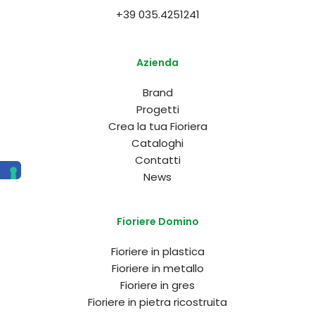
+39 035.4251241
Azienda
Brand
Progetti
Crea la tua Fioriera
Cataloghi
Contatti
News
Fioriere Domino
Fioriere in plastica
Fioriere in metallo
Fioriere in gres
Fioriere in pietra ricostruita