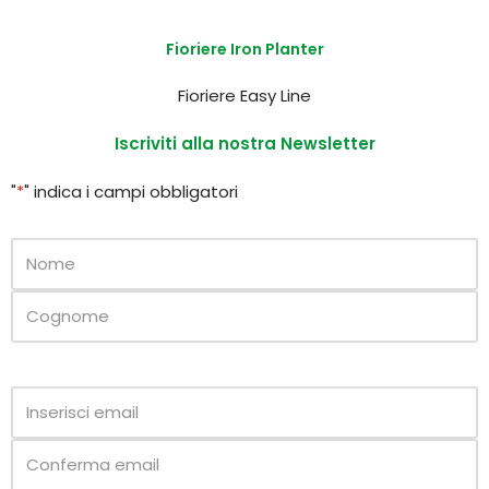
Fioriere Iron Planter
Fioriere Easy Line
Iscriviti alla nostra Newsletter
"
*
" indica i campi obbligatori
Nome
*
Email
*