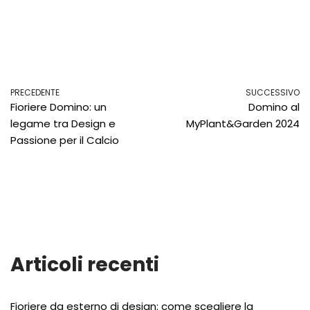
PRECEDENTE
SUCCESSIVO
Fioriere Domino: un
Domino al
legame tra Design e
MyPlant&Garden 2024
Passione per il Calcio
Articoli recenti
Fioriere da esterno di design: come scegliere la