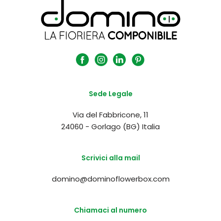
Sede Legale
Via del Fabbricone, 11
24060 - Gorlago (BG) Italia
Scrivici alla mail
domino@dominoflowerbox.com
Chiamaci al numero