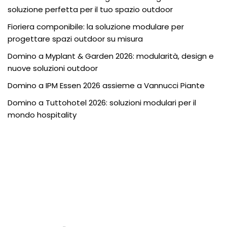
soluzione perfetta per il tuo spazio outdoor
Fioriera componibile: la soluzione modulare per
progettare spazi outdoor su misura
Domino a Myplant & Garden 2026: modularità, design e
nuove soluzioni outdoor
Domino a IPM Essen 2026 assieme a Vannucci Piante
Domino a Tuttohotel 2026: soluzioni modulari per il
mondo hospitality