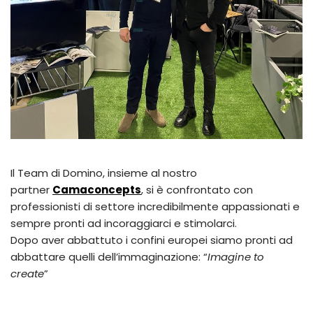
Il Team di Domino, insieme al nostro
partner
Camaconcepts
, si è confrontato con
professionisti di settore incredibilmente appassionati e
sempre pronti ad incoraggiarci e stimolarci.
Dopo aver abbattuto i confini europei siamo pronti ad
abbattare quelli dell’immaginazione: “
Imagine to
create
”