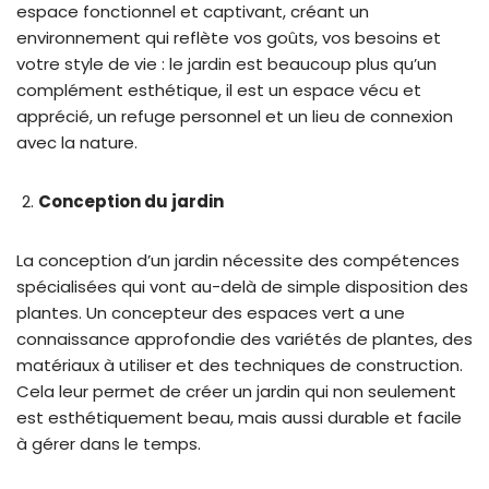
espace fonctionnel et captivant, créant un
environnement qui reflète vos goûts, vos besoins et
votre style de vie : le jardin est beaucoup plus qu’un
complément esthétique, il est un espace vécu et
apprécié, un refuge personnel et un lieu de connexion
avec la nature.
Conception du jardin
La conception d’un jardin nécessite des compétences
spécialisées qui vont au-delà de simple disposition des
plantes. Un concepteur des espaces vert a une
connaissance approfondie des variétés de plantes, des
matériaux à utiliser et des techniques de construction.
Cela leur permet de créer un jardin qui non seulement
est esthétiquement beau, mais aussi durable et facile
à gérer dans le temps.