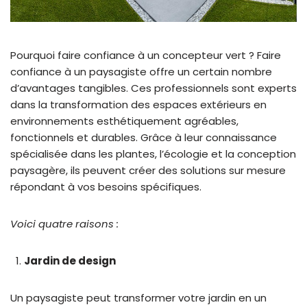
Pourquoi faire confiance à un concepteur vert ? Faire
confiance à un paysagiste offre un certain nombre
d’avantages tangibles. Ces professionnels sont experts
dans la transformation des espaces extérieurs en
environnements esthétiquement agréables,
fonctionnels et durables. Grâce à leur connaissance
spécialisée dans les plantes, l’écologie et la conception
paysagère, ils peuvent créer des solutions sur mesure
répondant à vos besoins spécifiques.
Voici quatre raisons :
Jardin de design
Un paysagiste peut transformer votre jardin en un