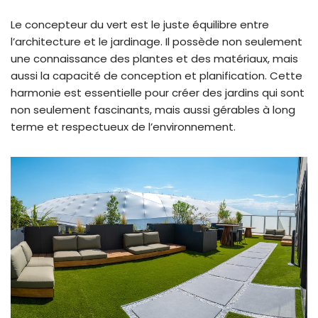
Le concepteur du vert est le juste équilibre entre
l’architecture et le jardinage. Il possède non seulement
une connaissance des plantes et des matériaux, mais
aussi la capacité de conception et planification. Cette
harmonie est essentielle pour créer des jardins qui sont
non seulement fascinants, mais aussi gérables à long
terme et respectueux de l’environnement.