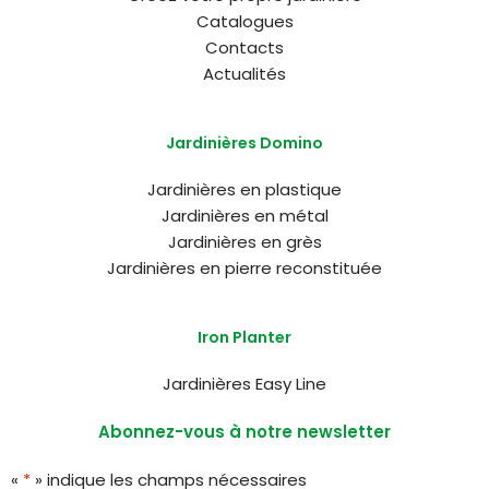
Catalogues
Contacts
Actualités
Jardinières Domino
Jardinières en plastique
Jardinières en métal
Jardinières en grès
Jardinières en pierre reconstituée
Iron Planter
Jardinières Easy Line
Abonnez-vous à notre newsletter
«
*
» indique les champs nécessaires