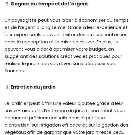
Gagnez du temps et de l’argent
Un paysagiste peut vous aider à économiser du temps
et de l’argent à long terme. Grâce à leur expérience et
leur expertise, ils peuvent éviter des erreurs coûteuses
dans la conception et la mise en œuvre. En plus, ils
peuvent vous aider à optimiser votre budget, en
suggérant des solutions créatives et pratiques pour
réaliser le jardin des vos rêves sans dépasser vos
finances.
Entretien du jardin
Le jardinier peut offrir une valeur ajoutée grâce à leur
savoir-faire dans l’entretien du jardin : comment vous
donner de précieux conseils dans la pratique
d’entretien, sur l’irrigation efficace et sur la gestion des
végétaux afin de garantir que votre jardin reste beau