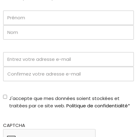
Prenom
*
Email
*
Consenso
J'accepte que mes données soient stockées et
Privacy
*
traitées par ce site web.
Politique de confidentialité
*
CAPTCHA