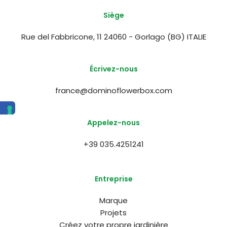
Siège
Rue del Fabbricone, 11 24060 - Gorlago (BG) ITALIE
Écrivez-nous
france@dominoflowerbox.com
Appelez-nous
+39 035.4251241
Entreprise
Marque
Projets
Créez votre propre jardinière