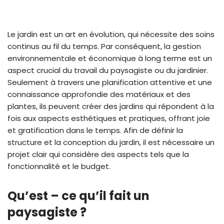
Le jardin est un art en évolution, qui nécessite des soins
continus au fil du temps. Par conséquent, la gestion
environnementale et économique à long terme est un
aspect crucial du travail du paysagiste ou du jardinier.
Seulement à travers une planification attentive et une
connaissance approfondie des matériaux et des
plantes, ils peuvent créer des jardins qui répondent à la
fois aux aspects esthétiques et pratiques, offrant joie
et gratification dans le temps. Afin de définir la
structure et la conception du jardin, il est nécessaire un
projet clair qui considère des aspects tels que la
fonctionnalité et le budget.
Qu’est – ce qu’il fait un
paysagiste ?