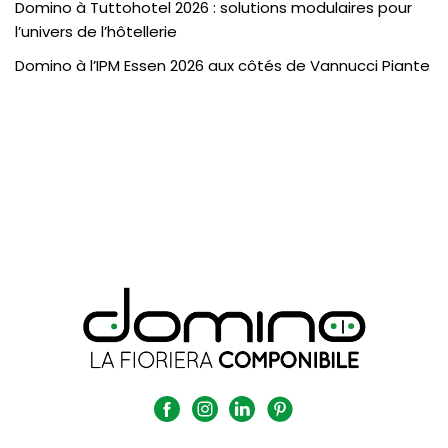
Domino à Tuttohotel 2026 : solutions modulaires pour
l’univers de l’hôtellerie
Domino à l’IPM Essen 2026 aux côtés de Vannucci Piante