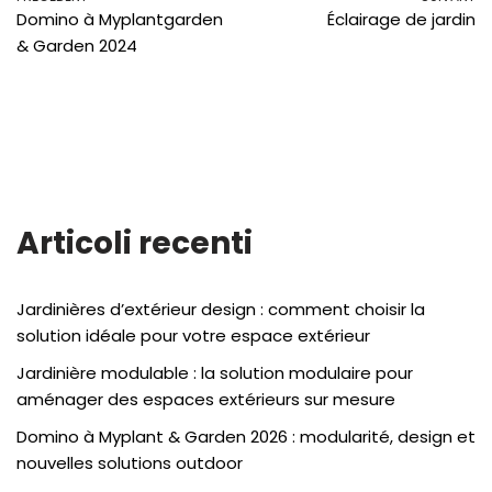
Domino à Myplantgarden
Éclairage de jardin
& Garden 2024
Articoli recenti
Jardinières d’extérieur design : comment choisir la
solution idéale pour votre espace extérieur
Jardinière modulable : la solution modulaire pour
aménager des espaces extérieurs sur mesure
Domino à Myplant & Garden 2026 : modularité, design et
nouvelles solutions outdoor