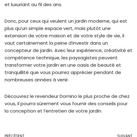
et luxuriant au fil des ans.
Donc, pour ceux qui veulent un jardin moderne, qui est
plus qu’un simple espace vert, mais plutôt une
extension de votre maison et de votre style de vie, il
vaut certainement la peine d’investir dans un
concepteur de jardin. Avec leur expérience, créativité et
compétence technique, les paysagistes peuvent
transformer votre jardin en une oasis de beauté et
tranquillité que vous pourrez apprécier pendant de
nombreuses années à venir.
Découvrez le revendeur Domino le plus proche de chez
vous, il pourra sûrement vous fournir des conseils pour
la conception et l’entretien de votre jardin.
PRÉCÉDENT
SUIVANT