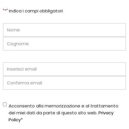
"
*
" indica i campi obbligatori
Nome
*
Email
*
Consenso
Acconsento alla memorizzazione e al trattamento
Privacy
*
dei miei dati da parte di questo sito web.
Privacy
Policy
*