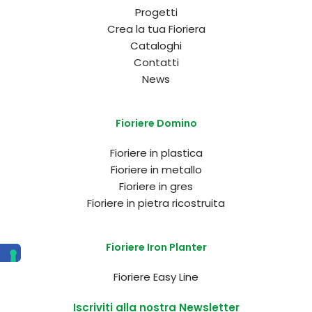
Progetti
Crea la tua Fioriera
Cataloghi
Contatti
News
Fioriere Domino
Fioriere in plastica
Fioriere in metallo
Fioriere in gres
Fioriere in pietra ricostruita
Fioriere Iron Planter
Fioriere Easy Line
Iscriviti alla nostra Newsletter