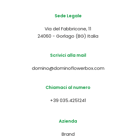
Sede Legale
Via del Fabbricone, 11
24060 - Gorlago (BG) Italia
Scrivici alla mail
domino@dominoflowerbox.com
Chiamaci al numero
+39 035.4251241
Azienda
Brand