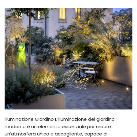
Illuminazione Giardino L’illuminazione del giardino
moderno è un elemento essenziale per creare
un’atmosfera unica e accogliente, capace di