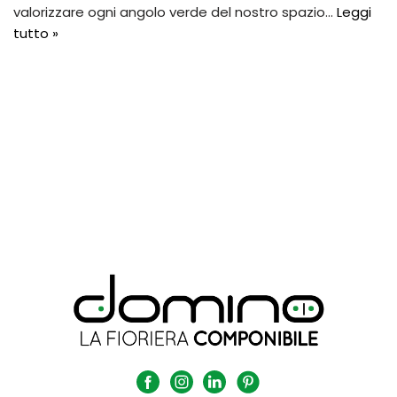
valorizzare ogni angolo verde del nostro spazio…
Leggi
tutto »