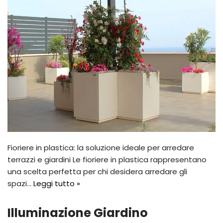
Fioriere in plastica: la soluzione ideale per arredare
terrazzi e giardini Le fioriere in plastica rappresentano
una scelta perfetta per chi desidera arredare gli
spazi…
Leggi tutto »
Illuminazione Giardino